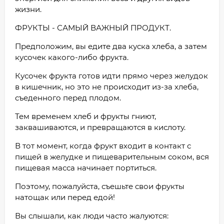
жизни.
ФРУКТЫ - САМЫЙ ВАЖНЫЙ ПРОДУКТ.
Предположим, вы едите два куска хлеба, а затем
кусочек какого-либо фрукта.
Кусочек фрукта готов идти прямо через желудок
в кишечник, но это не происходит из-за хлеба,
съеденного перед плодом.
Тем временем хлеб и фрукты гниют,
заквашиваются, и превращаются в кислоту.
В тот момент, когда фрукт входит в контакт с
пищей в желудке и пищеварительным соком, вся
пищевая масса начинает портиться.
Поэтому, пожалуйста, съешьте свои фрукты
натощак или перед едой!
Вы слышали, как люди часто жалуются: