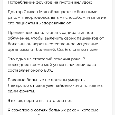
Потребление фруктов на пустой желудок:
Доктор Стивен Мак обращается с больными
раком «неортодоксальным» способом, и многие
его пациенты выздоравливают.
Прежде чем использовать радиоактивное
облучение, чтобы вылечить своих пациентов от
болезни, он верит в естественное исцеление
организма от болезней. См. Его статью ниже.
Это одна из стратегий лечения рака. В
последнее время мой успех в лечении рака
составляет около 80%.
Раковые больные не должны умирать.
Лекарство от рака уже найдено - это то, как мы
едим фрукты.
Это так, верите вы в это или нет.
Я сожалею о сотнях больных раком, которые