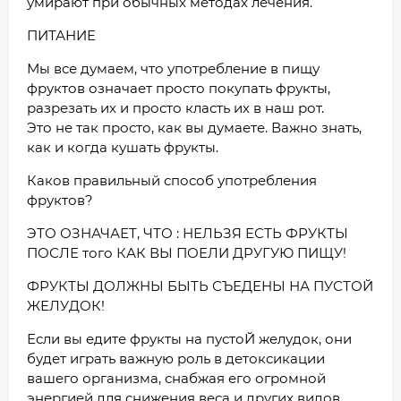
умирают при обычных методах лечения.
ПИТАНИЕ
Мы все думаем, что употребление в пищу
фруктов означает просто покупать фрукты,
разрезать их и просто класть их в наш рот.
Это не так просто, как вы думаете. Важно знать,
как и когда кушать фрукты.
Каков правильный способ употребления
фруктов?
ЭТО ОЗНАЧАЕТ, ЧТО : НЕЛЬЗЯ ЕСТЬ ФРУКТЫ
ПОСЛЕ того КАК ВЫ ПОЕЛИ ДРУГУЮ ПИЩУ!
ФРУКТЫ ДОЛЖНЫ БЫТЬ СЪЕДЕНЫ НА ПУСТОЙ
ЖЕЛУДОК!
Если вы едите фрукты на пустоЙ желудок, они
будет играть важную роль в детоксикации
вашего организма, снабжая его огромной
энергией для снижения веса и других видов