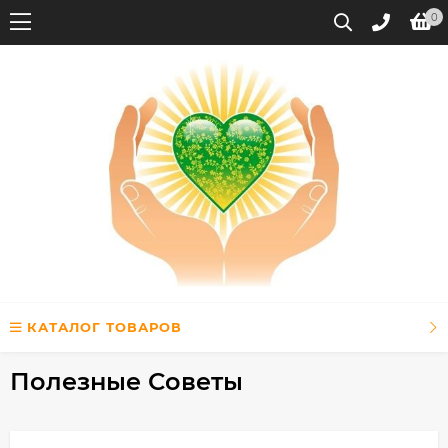
0
КАТАЛОГ ТОВАРОВ
Полезные Советы