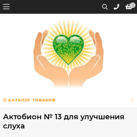
0
КАТАЛОГ ТОВАРОВ
Актобион № 13 для улучшения
слуха