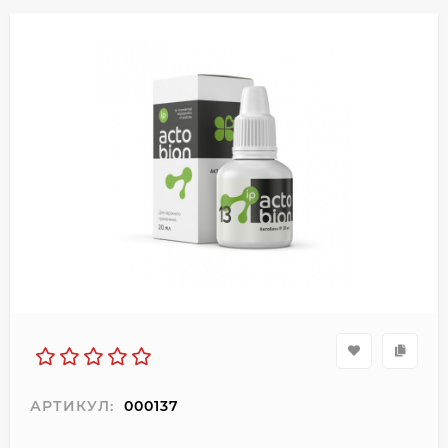
АРТИКУЛ:
000137