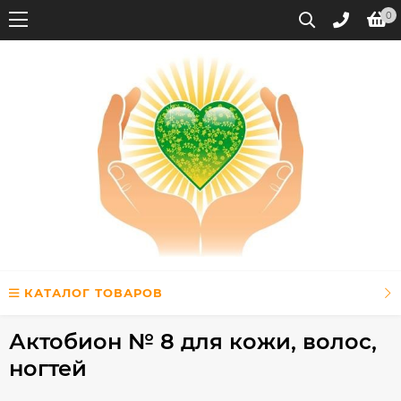
0
КАТАЛОГ ТОВАРОВ
Актобион № 8 для кожи, волос,
ногтей