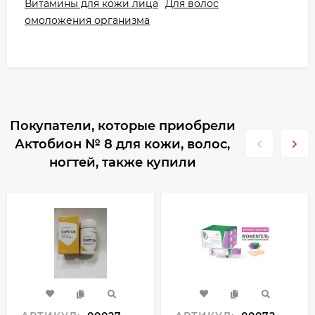
Витамины для кожи лица
Для волос
омоложения организма
Покупатели, которые приобрели
Актобион № 8 для кожи, волос,
ногтей, также купили