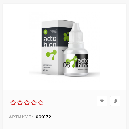
АРТИКУЛ:
000132