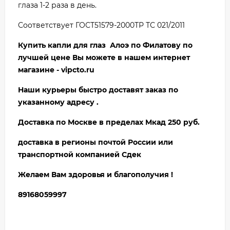
глаза 1-2 раза в день.
Соответствует ГОСТ51579-2000ТР ТС 021/2011
Купить капли для глаз Алоэ по Филатову по
лучшей цене Вы можете в нашем интернет
магазине - vipcto.ru
Наши курьеры быстро доставят заказ по
указанному адресу .
Доставка по Москве в пределах Мкад 250 руб.
доставка в регионы почтой России или
транспортной компанией Сдек
Желаем Вам здоровья и благополучия !
89168059997