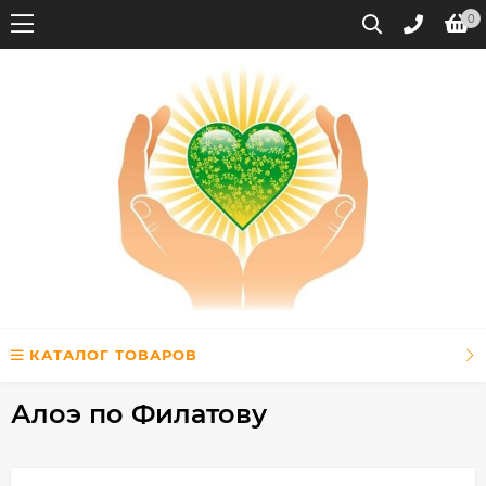
0
КАТАЛОГ ТОВАРОВ
Алоэ по Филатову