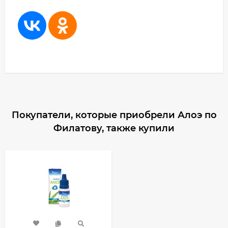
Покупатели, которые приобрели Алоэ по
Филатову, также купили