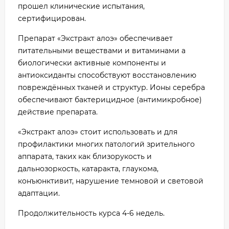
прошел клинические испытания,
сертифицирован.
Препарат «Экстракт алоэ» обеспечивает
питательными веществами и витаминами а
биологически активные компоненты и
антиоксиданты способствуют восстановлению
повреждённых тканей и структур. Ионы серебра
обеспечивают бактерицидное (антимикробное)
действие препарата.
«Экстракт алоэ» стоит использовать и для
профилактики многих патологий зрительного
аппарата, таких как близорукость и
дальнозоркость, катаракта, глаукома,
конъюнктивит, нарушение темновой и световой
адаптации.
Продолжительность курса 4-6 недель.