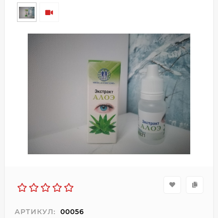
АРТИКУЛ:
00056