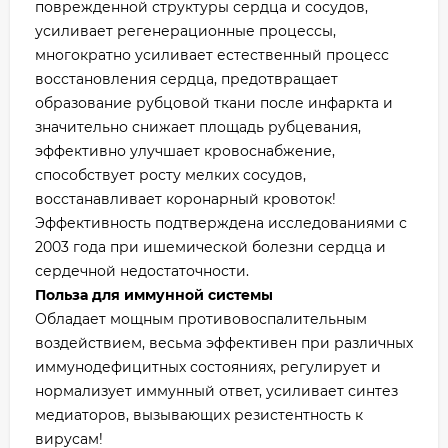
поврежденной структуры сердца и сосудов,
усиливает регенерационные процессы,
многократно усиливает естественный процесс
восстановления сердца, предотвращает
образование рубцовой ткани после инфаркта и
значительно снижает площадь рубцевания,
эффективно улучшает кровоснабжение,
способствует росту мелких сосудов,
восстанавливает коронарный кровоток!
Эффективность подтверждена исследованиями с
2003 года при ишемической болезни сердца и
сердечной недостаточности.
Польза для иммунной системы
Обладает мощным противовоспалительным
воздействием, весьма эффективен при различных
иммунодефицитных состояниях, регулирует и
нормализует иммунный ответ, усиливает синтез
медиаторов, вызывающих резистентность к
вирусам!