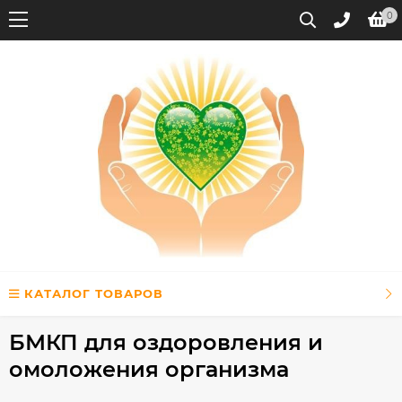
0
КАТАЛОГ ТОВАРОВ
БМКП для оздоровления и
омоложения организма