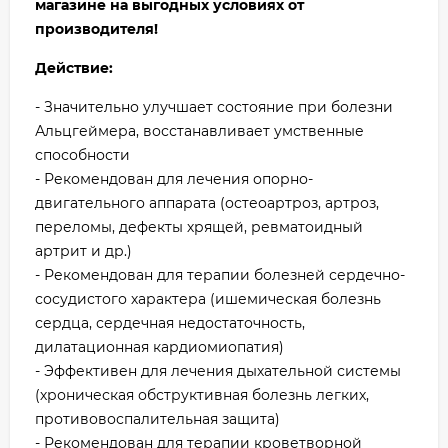
магазине на выгодных условиях от
производителя!
Действие:
- Значительно улучшает состояние при болезни
Альцгеймера, восстанавливает умственные
способности
- Рекомендован для лечения опорно-
двигательного аппарата (остеоартроз, артроз,
переломы, дефекты хрящей, ревматоидный
артрит и др.)
- Рекомендован для терапии болезней сердечно-
сосудистого характера (ишемическая болезнь
сердца, сердечная недостаточность,
дилатационная кардиомиопатия)
- Эффективен для лечения дыхательной системы
(хроническая обструктивная болезнь легких,
противовоспалительная защита)
- Рекомендован для терапии кроветворной