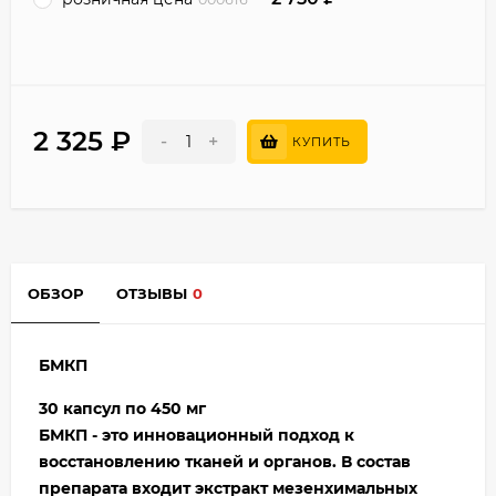
2 325
₽
-
+
КУПИТЬ
ОБЗОР
ОТЗЫВЫ
0
БМКП
30 капсул по 450 мг
БМКП - это инновационный подход к
восстановлению тканей и органов. В состав
препарата входит экстракт мезенхимальных