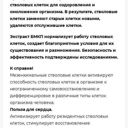
стволовых клеток для оздоровления и
омоложения организма. В результате, стволовые
клетки заменяют старые клетки новыми,
удаляются отслужившие клетки.
Экстракт БМКП нормализует работу стволовых
клеток, создает благоприятные условия для их
существования и размножения. Безопасность и
эффективность подтверждены исследованиями.
К справке!
Мезенхимальные стволовые клетки активируют
способность стволовых клеток в организме к
неограниченному самовосстановлению и
дифференцировке в различные типы клеток
организма человека.
Польза для сердца.
Активизирует работу резидентных стволовых
клеток, стимулирует восстановление