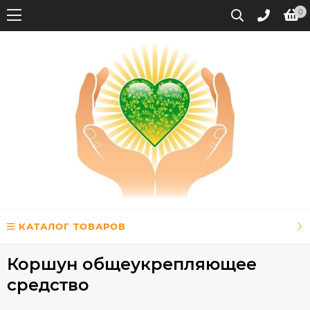
0
КАТАЛОГ ТОВАРОВ
Коршун общеукрепляющее
средство