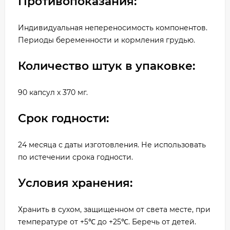
Противопоказания:
Индивидуальная непереносимость компонентов.
Периоды беременности и кормления грудью.
Количество штук в упаковке:
90 капсул х 370 мг.
Срок годности:
24 месяца с даты изготовления. Не использовать
по истечении срока годности.
Условия хранения:
Хранить в сухом, защищенном от света месте, при
температуре от +5℃ до +25℃. Беречь от детей.