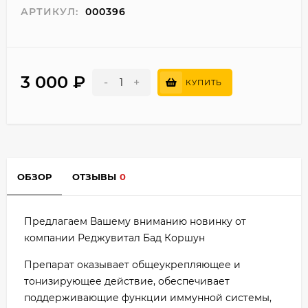
АРТИКУЛ:
000396
3 000
₽
-
+
КУПИТЬ
ОБЗОР
ОТЗЫВЫ
0
Предлагаем Вашему вниманию новинку от
компании Реджувитал Бад Коршун
Препарат оказывает общеукрепляющее и
тонизирующее действие, обеспечивает
поддерживающие функции иммунной системы,