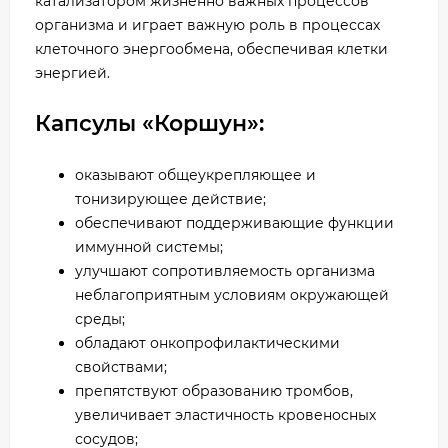
катализатором жизненно важных процессов
организма и играет важную роль в процессах
клеточного энергообмена, обеспечивая клетки
энергией.
Капсулы «Коршун»:
оказывают общеукрепляющее и
тонизирующее действие;
обеспечивают поддерживающие функции
иммунной системы;
улучшают сопротивляемость организма
неблагоприятным условиям окружающей
среды;
обладают онкопрофилактическими
свойствами;
препятствуют образованию тромбов,
увеличивает эластичность кровеносных
сосудов;