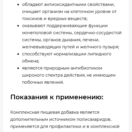
обладают антиоксидантными свойствами,
очищает организм на клеточном уровне от
токсинов и вредных веществ;
оказывают поддерживающие функции
мочеполовой системы, сердечно-сосудистой
системы, органов дыхания, печени,
желчевыводящих путей и желчного пузыря;
способствуют нормализации липидного
обмена;
являются природным антибиотиком
широкого спектра действия, не имеющим
побочных явлений.
Показания к применению:
Комплексная пищевая добавка является
дополнительным источником полисахаридов,
применяется для профилактики и в комплексной