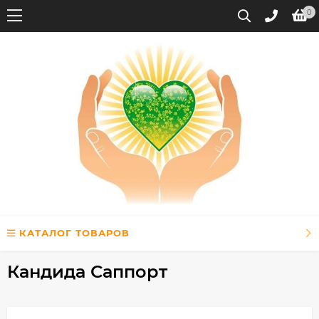
0
КАТАЛОГ ТОВАРОВ
Кандида Саппорт