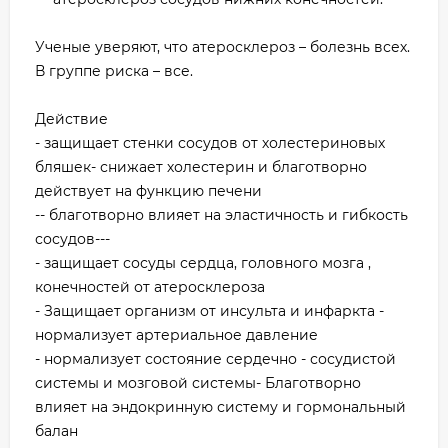
Ученые уверяют, что атеросклероз – болезнь всех.
В группе риска – все.
Действие
- защищает стенки сосудов от холестериновых
бляшек- снижает холестерин и благотворно
действует на функцию печени
-- благотворно влияет на эластичность и гибкость
сосудов---
- защищает сосуды сердца, головного мозга ,
конечностей от атеросклероза
- Защищает организм от инсульта и инфаркта -
нормализует артериальное давление
- нормализует состояние сердечно - сосудистой
системы и мозговой системы- Благотворно
влияет на эндокринную систему и гормональный
балан