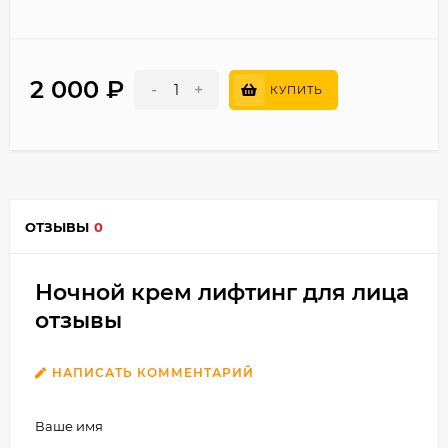
2 000
₽
-
+
КУПИТЬ
ОТЗЫВЫ
0
Ночной крем лифтинг для лица
отзывы
НАПИСАТЬ КОММЕНТАРИЙ
Ваше имя