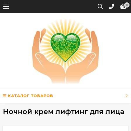
0
КАТАЛОГ ТОВАРОВ
Ночной крем лифтинг для лица