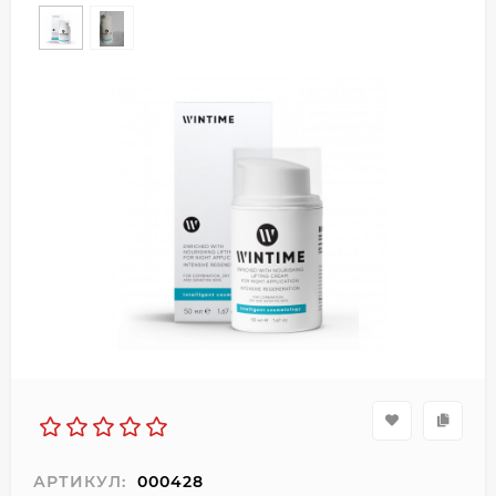
АРТИКУЛ:
000428