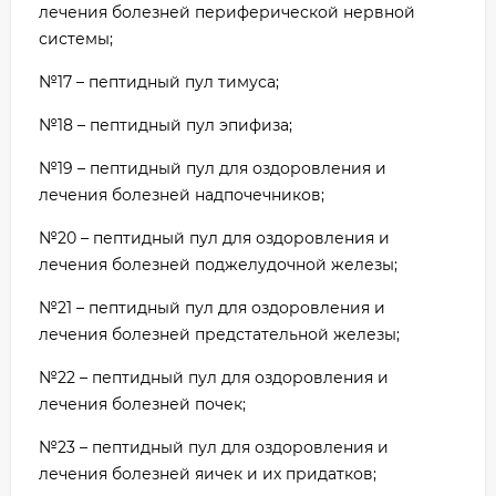
лечения болезней периферической нервной
системы;
№17 – пептидный пул тимуса;
№18 – пептидный пул эпифиза;
№19 – пептидный пул для оздоровления и
лечения болезней надпочечников;
№20 – пептидный пул для оздоровления и
лечения болезней поджелудочной железы;
№21 – пептидный пул для оздоровления и
лечения болезней предстательной железы;
№22 – пептидный пул для оздоровления и
лечения болезней почек;
№23 – пептидный пул для оздоровления и
лечения болезней яичек и их придатков;