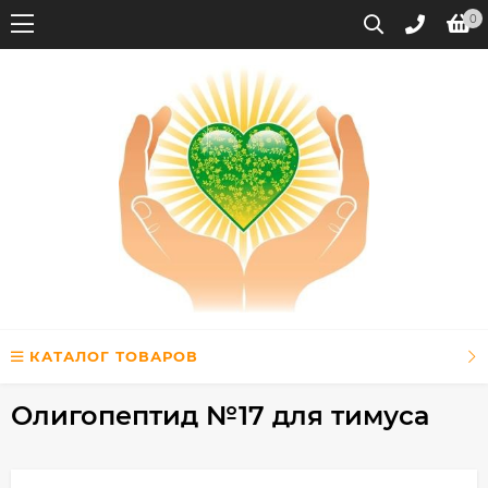
0
КАТАЛОГ ТОВАРОВ
Олигопептид №17 для тимуса