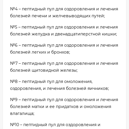
№4 – пептидный пул для оздоровления и лечения
болезней печени и желчевыводящих путей;
№5 – пептидный пул для оздоровления и лечения
болезней желудка и двенадцатиперстной кишки;
№6 – пептидный пул для оздоровления и лечения
болезней легких и бронхов;
№7 – пептидный пул для оздоровления и лечения
болезней щитовидной железы;
№8 – пептидный пул для омоложения,
оздоровления, и лечения болезней яичников;
№9 – пептидный пул для оздоровления и лечения
болезней матки и ее придатков и омоложения
влагалища;
№10 – пептидный пул для оздоровления и