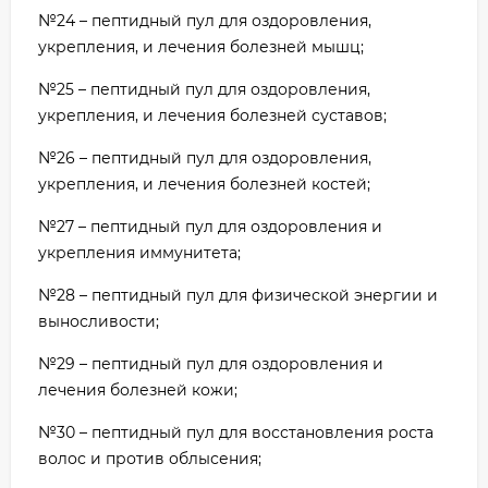
№24 – пептидный пул для оздоровления,
укрепления, и лечения болезней мышц;
№25 – пептидный пул для оздоровления,
укрепления, и лечения болезней суставов;
№26 – пептидный пул для оздоровления,
укрепления, и лечения болезней костей;
№27 – пептидный пул для оздоровления и
укрепления иммунитета;
№28 – пептидный пул для физической энергии и
выносливости;
№29 – пептидный пул для оздоровления и
лечения болезней кожи;
№30 – пептидный пул для восстановления роста
волос и против облысения;