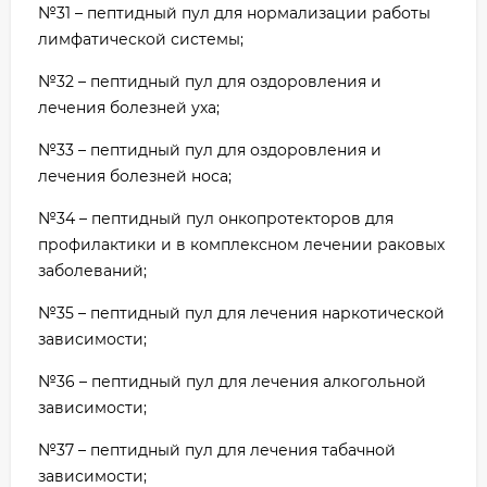
№31 – пептидный пул для нормализации работы
лимфатической системы;
№32 – пептидный пул для оздоровления и
лечения болезней уха;
№33 – пептидный пул для оздоровления и
лечения болезней носа;
№34 – пептидный пул онкопротекторов для
профилактики и в комплексном лечении раковых
заболеваний;
№35 – пептидный пул для лечения наркотической
зависимости;
№36 – пептидный пул для лечения алкогольной
зависимости;
№37 – пептидный пул для лечения табачной
зависимости;