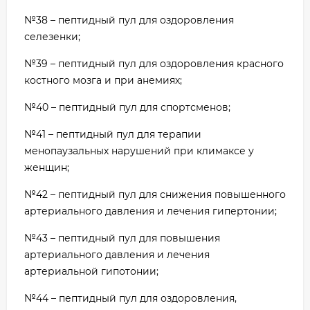
№38 – пептидный пул для оздоровления
селезенки;
№39 – пептидный пул для оздоровления красного
костного мозга и при анемиях;
№40 – пептидный пул для спортсменов;
№41 – пептидный пул для терапии
менопаузальных нарушений при климаксе у
женщин;
№42 – пептидный пул для снижения повышенного
артериального давления и лечения гипертонии;
№43 – пептидный пул для повышения
артериального давления и лечения
артериальной гипотонии;
№44 – пептидный пул для оздоровления,