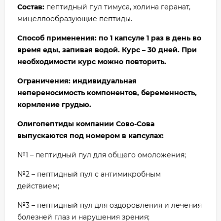
Состав:
пептидный пул тимуса, холина геранат,
мицеллообразующие пептиды.
Способ применения: по 1 капсуле 1 раз в день во
время еды, запивая водой. Курс – 30 дней. При
необходимости курс можно повторить.
Ограничения: индивидуальная
непереносимость компонентов, беременность,
кормление грудью.
Олигопептиды компании Сово-Сова
выпускаются под номером в капсулах:
№1 – пептидный пул для общего омоложения;
№2 – пептидный пул с антимикробным
действием;
№3 – пептидный пул для оздоровления и лечения
болезней глаз и нарушения зрения;