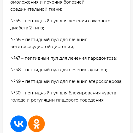
омоложения и лечения болезней
соединительной ткани;
№45 – пептидный пул для лечения сахарного
диабета 2 типа;
№46 – пептидный пул для лечения
вегетососудистой дистонии;
№47 – пептидный пул для лечения пародонтоза;
№48 – пептидный пул для лечения аутизма;
№49 – пептидный пул для лечения атеросклероза;
№50 – пептидный пул для блокирования чувств
голода и регуляции пищевого поведения.