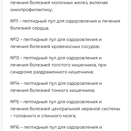
лечения болезней молочных желез, включая
онкопрофилактику;
№11 – пептидный пул для оздоровления и лечения
болезней сердца;
№12 – пептидный пул для оздоровления и
лечения болезней кровеносных сосудов;
№13 – пептидный пул для оздоровления и
лечения болезней толстого кишечника, при
синдроме раздраженного кишечника;
№14 – пептидный пул для оздоровления и
лечения болезней тонкого кишечника;
№15 – пептидный пул для оздоровления и
лечения болезней центральной нервной системы
– головного и спинного мозга;
№16 – пептидный пул для оздоровления и