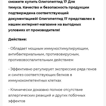
сможете купить Олигопептид 17 Для
тимуса.
Качество и безопасность продукции
подтверждена соответствующей
документацией! Олигопептид 17 представлен в
нашем интернет-магазине на выгодных
условиях от производителя!
Действие:
- Обладает мощным иммуностимулирующим,
антибактериальным, противовирусным,
противовоспалительным действием
- Эффективно регулирует экспрессию ряда генов
и синтез соответствующих белков в
иммунокомпетентных клетках
- Клинически доказано полное отсутствие
аллергических реакций и других побочных
эффектов