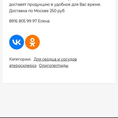
доставят продукцию в удобное для Вас время.
Доставка по Москве 250 руб
8916 805 99 97 Елена
Категории:
Для сердца и сосудов
атеросклероз
Олигопептиды