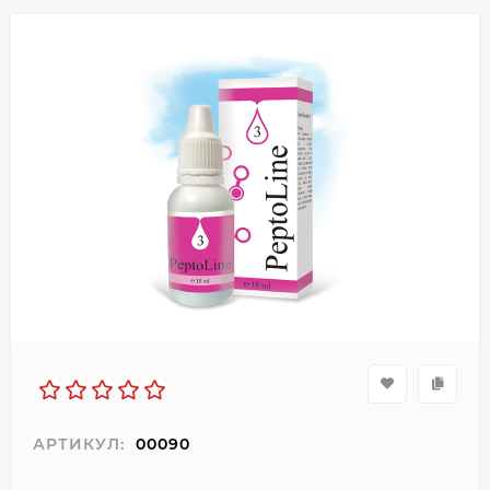
АРТИКУЛ:
00090