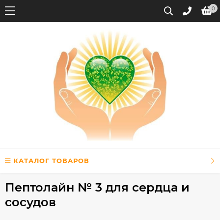
0
КАТАЛОГ ТОВАРОВ
Пептолайн № 3 для сердца и
сосудов