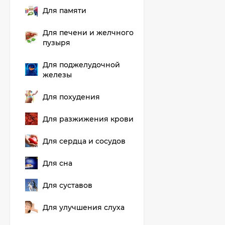
Для памяти
Для печени и желчного
пузыря
Для поджелудочной
железы
Для похудения
Для разжижения крови
Для сердца и сосудов
Для сна
Для суставов
Для улучшения слуха