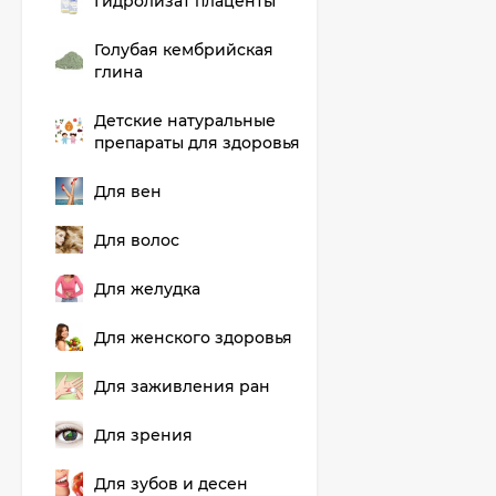
Гидролизат плаценты
Голубая кембрийская
глина
Детские натуральные
препараты для здоровья
Для вен
Для волос
Для желудка
Для женского здоровья
Для заживления ран
Для зрения
Для зубов и десен