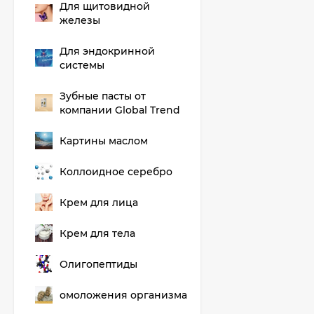
Для щитовидной
железы
Для эндокринной
системы
Зубные пасты от
компании Global Trend
Картины маслом
Коллоидное серебро
Крем для лица
Крем для тела
Олигопептиды
омоложения организма