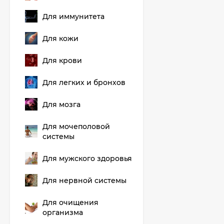
Для иммунитета
Для кожи
Для крови
Для легких и бронхов
Для мозга
Для мочеполовой
системы
Для мужского здоровья
Для нервной системы
Для очищения
организма